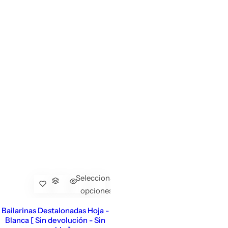
Seleccionar
opciones
Bailarinas Destalonadas Hoja -
Blanca [ Sin devolución - Sin