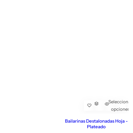
Seleccionar
opciones
Bailarinas Destalonadas Hoja -
Plateado